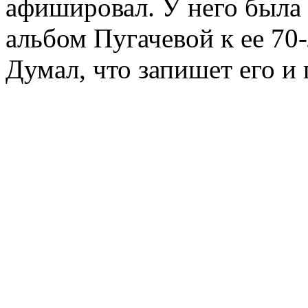
афишировал. У него была 
альбом Пугачевой к ее 70-
Думал, что запишет его и 