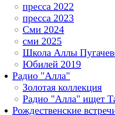
пресса 2022
пресса 2023
Сми 2024
сми 2025
Школа Аллы Пугачев
Юбилей 2019
Радио "Алла"
Золотая коллекция
Радио "Алла" ищет Т
Рождественские встреч