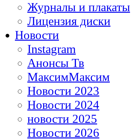
Журналы и плакаты
Лицензия диски
Новости
Instagram
Анонсы Тв
МаксимМаксим
Новости 2023
Новости 2024
новости 2025
Новости 2026