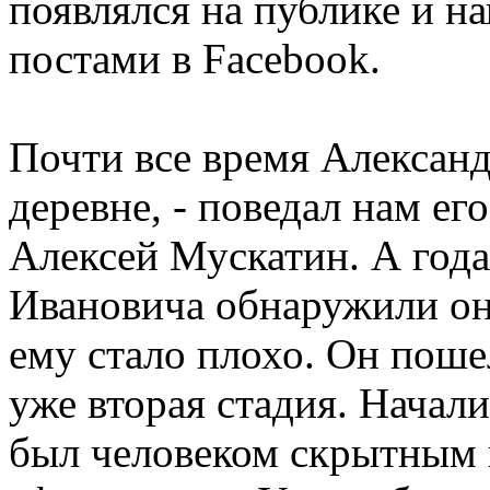
появлялся на публике и н
постами в Facebook.
Почти все время Александ
деревне, - поведал нам е
Алексей Мускатин. А года
Ивановича обнаружили он
ему стало плохо. Он пошел
уже вторая стадия. Начали
был человеком скрытным 