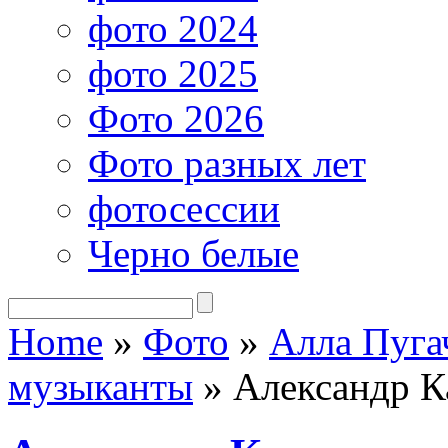
фото 2024
фото 2025
Фото 2026
Фото разных лет
фотосессии
Черно белые
Home
»
Фото
»
Алла Пуга
музыканты
»
Александр К