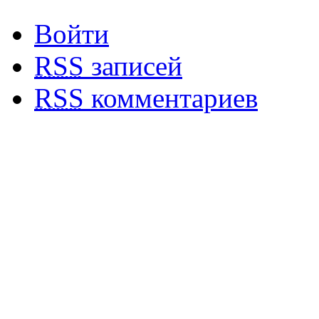
Войти
RSS
записей
RSS
комментариев