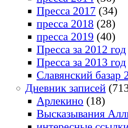
Пресса 2017
(34)
пресса 2018
(28)
пресса 2019
(40)
Пресса за 2012 год
Пресса за 2013 год
Славянский базар 
Дневник записей
(713
Арлекино
(18)
Высказывания Алл
интересные ссылк