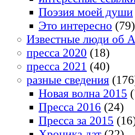
Поэзия моей души
Это интересно
(79)
Известные люди об А
пресса 2020
(18)
пресса 2021
(40)
разные сведения
(176
Новая волна 2015
(
Пресса 2016
(24)
Пресса за 2015
(16
Хроника дат
(22)