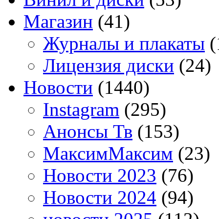
Магазин
(41)
Журналы и плакаты
(
Лицензия диски
(24)
Новости
(1440)
Instagram
(295)
Анонсы Тв
(153)
МаксимМаксим
(23)
Новости 2023
(76)
Новости 2024
(94)