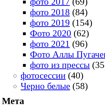
фото 2017
(69)
фото 2018
(84)
фото 2019
(154)
Фото 2020
(62)
фото 2021
(96)
Фото Аллы Пугачев
фото из прессы
(35
фотосессии
(40)
Черно белые
(58)
Мета