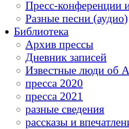
Пресс-конференции 
Разные песни (аудио)
Библиотека
Архив прессы
Дневник записей
Известные люди об А
пресса 2020
пресса 2021
разные сведения
рассказы и впечатлен