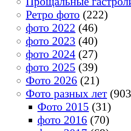
Прощальные гастрол
Ретро фото
(222)
фото 2022
(46)
фото 2023
(40)
фото 2024
(27)
фото 2025
(39)
Фото 2026
(21)
Фото разных лет
(903
Фото 2015
(31)
фото 2016
(70)