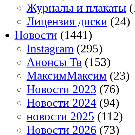
Журналы и плакаты
(
Лицензия диски
(24)
Новости
(1441)
Instagram
(295)
Анонсы Тв
(153)
МаксимМаксим
(23)
Новости 2023
(76)
Новости 2024
(94)
новости 2025
(112)
Новости 2026
(73)