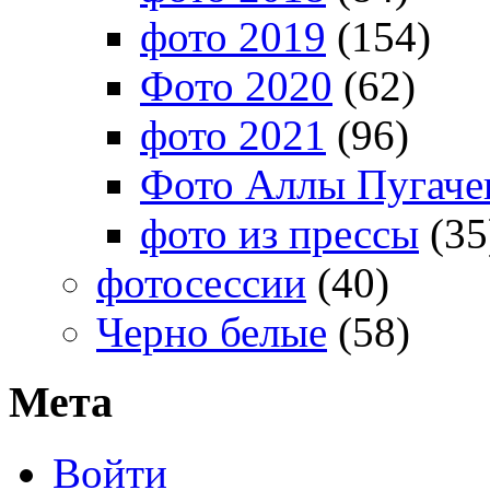
фото 2019
(154)
Фото 2020
(62)
фото 2021
(96)
Фото Аллы Пугачев
фото из прессы
(35
фотосессии
(40)
Черно белые
(58)
Мета
Войти