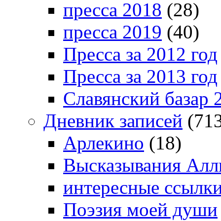
пресса 2018
(28)
пресса 2019
(40)
Пресса за 2012 год
Пресса за 2013 год
Славянский базар 
Дневник записей
(713
Арлекино
(18)
Высказывания Алл
интересные ссылк
Поэзия моей души