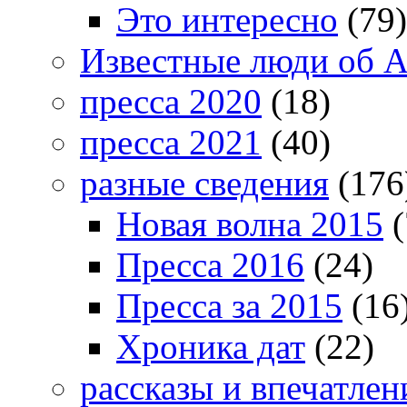
Это интересно
(79)
Известные люди об А
пресса 2020
(18)
пресса 2021
(40)
разные сведения
(176
Новая волна 2015
(
Пресса 2016
(24)
Пресса за 2015
(16
Хроника дат
(22)
рассказы и впечатлен