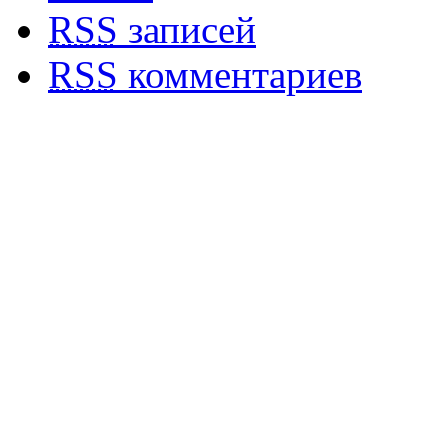
RSS
записей
RSS
комментариев