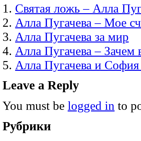
Святая ложь – Алла Пуг
Алла Пугачева – Мое сч
Алла Пугачева за мир
Алла Пугачева – Зачем 
Алла Пугачева и София
Leave a Reply
You must be
logged in
to p
Рубрики