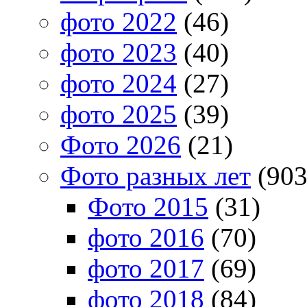
фото 2022
(46)
фото 2023
(40)
фото 2024
(27)
фото 2025
(39)
Фото 2026
(21)
Фото разных лет
(903
Фото 2015
(31)
фото 2016
(70)
фото 2017
(69)
фото 2018
(84)