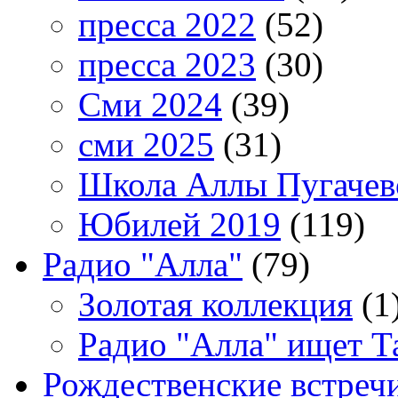
пресса 2022
(52)
пресса 2023
(30)
Сми 2024
(39)
сми 2025
(31)
Школа Аллы Пугачев
Юбилей 2019
(119)
Радио "Алла"
(79)
Золотая коллекция
(1
Радио "Алла" ищет Т
Рождественские встреч