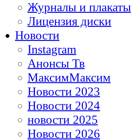
Журналы и плакаты
Лицензия диски
Новости
Instagram
Анонсы Тв
МаксимМаксим
Новости 2023
Новости 2024
новости 2025
Новости 2026