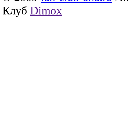
Клуб
Dimox