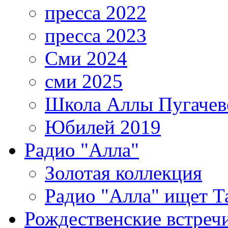
пресса 2022
пресса 2023
Сми 2024
сми 2025
Школа Аллы Пугачев
Юбилей 2019
Радио "Алла"
Золотая коллекция
Радио "Алла" ищет Т
Рождественские встреч