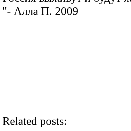
"- Алла П. 2009
Related posts: