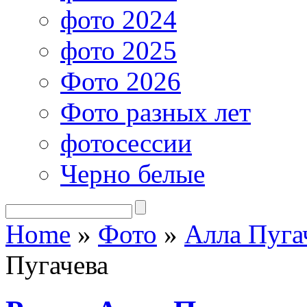
фото 2024
фото 2025
Фото 2026
Фото разных лет
фотосессии
Черно белые
Home
»
Фото
»
Алла Пуга
Пугачева