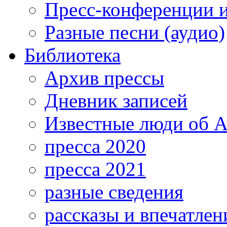
Пресс-конференции 
Разные песни (аудио)
Библиотека
Архив прессы
Дневник записей
Известные люди об А
пресса 2020
пресса 2021
разные сведения
рассказы и впечатлен