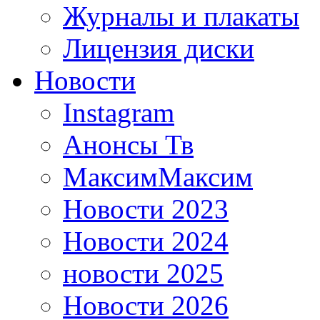
Журналы и плакаты
Лицензия диски
Новости
Instagram
Анонсы Тв
МаксимМаксим
Новости 2023
Новости 2024
новости 2025
Новости 2026