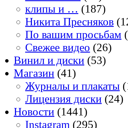
клипы и …
(187)
Никита Пресняков
(1
По вашим просьбам
(
Свежее видео
(26)
Винил и диски
(53)
Магазин
(41)
Журналы и плакаты
(
Лицензия диски
(24)
Новости
(1441)
Instagram
(295)