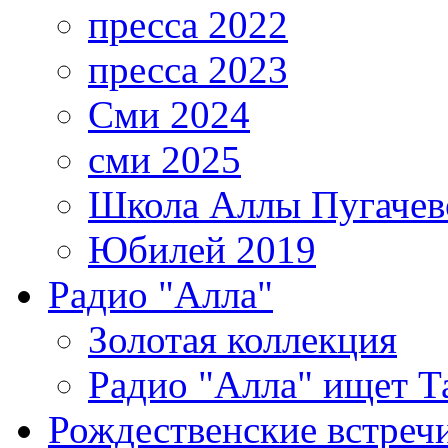
пресса 2022
пресса 2023
Сми 2024
сми 2025
Школа Аллы Пугачев
Юбилей 2019
Радио "Алла"
Золотая коллекция
Радио "Алла" ищет Т
Рождественские встреч