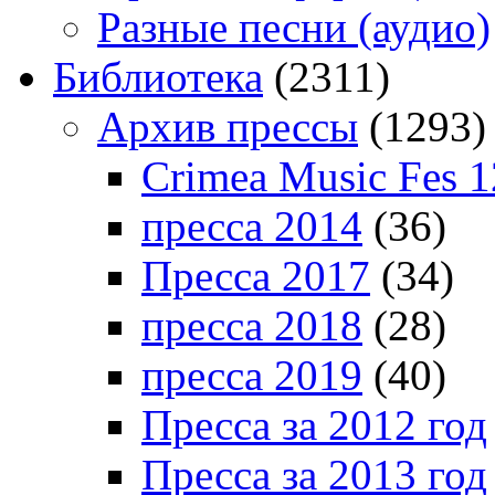
Разные песни (аудио)
Библиотека
(2311)
Архив прессы
(1293)
Crimea Music Fes 1
пресса 2014
(36)
Пресса 2017
(34)
пресса 2018
(28)
пресса 2019
(40)
Пресса за 2012 год
Пресса за 2013 год