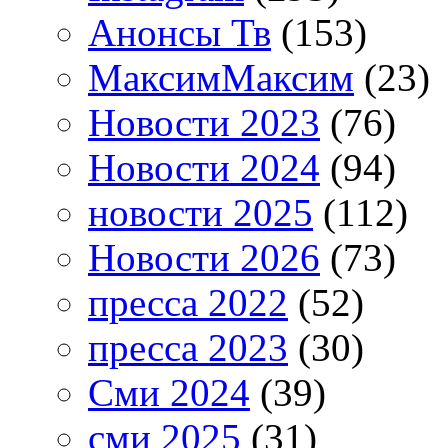
Анонсы Тв
(153)
МаксимМаксим
(23)
Новости 2023
(76)
Новости 2024
(94)
новости 2025
(112)
Новости 2026
(73)
пресса 2022
(52)
пресса 2023
(30)
Сми 2024
(39)
сми 2025
(31)