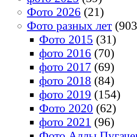
Фото 2026
(21)
Фото разных лет
(903
Фото 2015
(31)
фото 2016
(70)
фото 2017
(69)
фото 2018
(84)
фото 2019
(154)
Фото 2020
(62)
фото 2021
(96)
Фото Аллы Пугачев