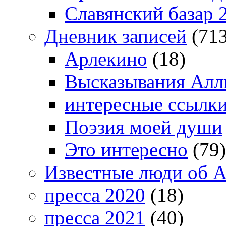
Славянский базар 
Дневник записей
(713
Арлекино
(18)
Высказывания Алл
интересные ссылк
Поэзия моей души
Это интересно
(79)
Известные люди об А
пресса 2020
(18)
пресса 2021
(40)