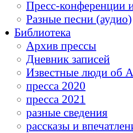
Пресс-конференции 
Разные песни (аудио)
Библиотека
Архив прессы
Дневник записей
Известные люди об А
пресса 2020
пресса 2021
разные сведения
рассказы и впечатлен