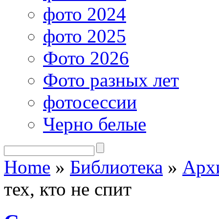
фото 2024
фото 2025
Фото 2026
Фото разных лет
фотосессии
Черно белые
Home
»
Библиотека
»
Арх
тех, кто не спит