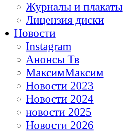
Журналы и плакаты
Лицензия диски
Новости
Instagram
Анонсы Тв
МаксимМаксим
Новости 2023
Новости 2024
новости 2025
Новости 2026