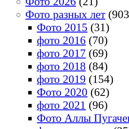
Фото 2026
(21)
Фото разных лет
(903
Фото 2015
(31)
фото 2016
(70)
фото 2017
(69)
фото 2018
(84)
фото 2019
(154)
Фото 2020
(62)
фото 2021
(96)
Фото Аллы Пугачев