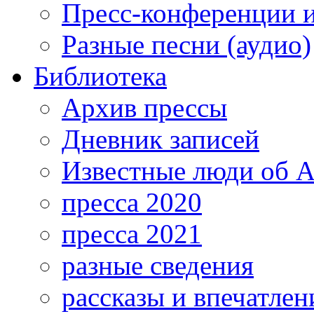
Пресс-конференции 
Разные песни (аудио)
Библиотека
Архив прессы
Дневник записей
Известные люди об А
пресса 2020
пресса 2021
разные сведения
рассказы и впечатлен