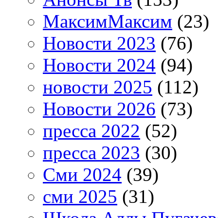
МаксимМаксим
(23)
Новости 2023
(76)
Новости 2024
(94)
новости 2025
(112)
Новости 2026
(73)
пресса 2022
(52)
пресса 2023
(30)
Сми 2024
(39)
сми 2025
(31)