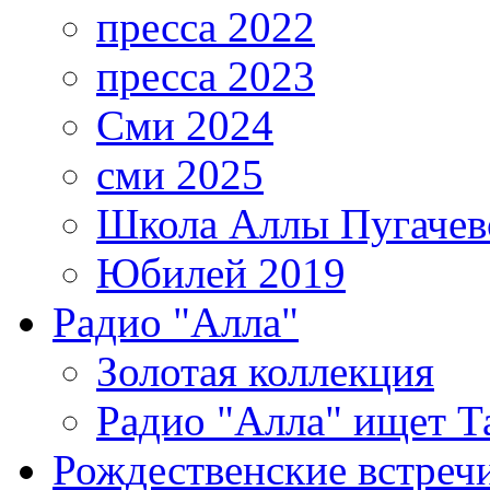
пресса 2022
пресса 2023
Сми 2024
сми 2025
Школа Аллы Пугачев
Юбилей 2019
Радио "Алла"
Золотая коллекция
Радио "Алла" ищет Т
Рождественские встреч