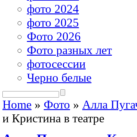
фото 2024
фото 2025
Фото 2026
Фото разных лет
фотосессии
Черно белые
Home
»
Фото
»
Алла Пуга
и Кристина в театре