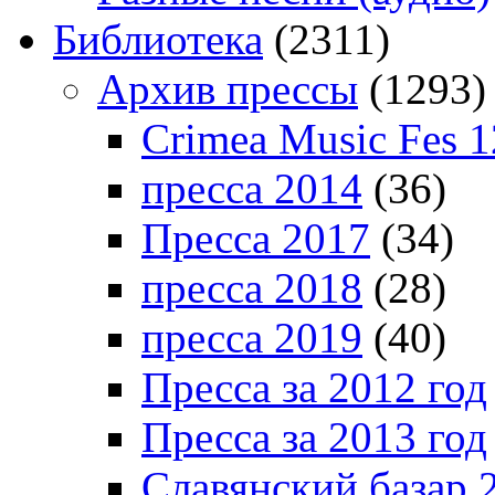
Библиотека
(2311)
Архив прессы
(1293)
Crimea Music Fes 1
пресса 2014
(36)
Пресса 2017
(34)
пресса 2018
(28)
пресса 2019
(40)
Пресса за 2012 год
Пресса за 2013 год
Славянский базар 