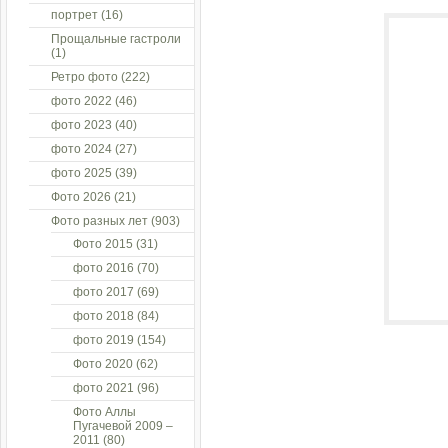
портрет
(16)
Прощальные гастроли
(1)
Ретро фото
(222)
фото 2022
(46)
фото 2023
(40)
фото 2024
(27)
фото 2025
(39)
Фото 2026
(21)
Фото разных лет
(903)
Фото 2015
(31)
фото 2016
(70)
фото 2017
(69)
фото 2018
(84)
фото 2019
(154)
Фото 2020
(62)
фото 2021
(96)
Фото Аллы
Пугачевой 2009 –
2011
(80)