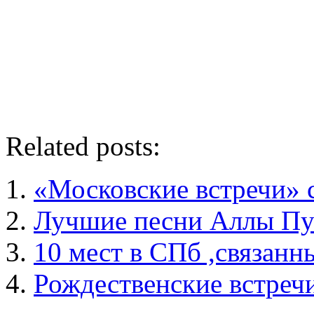
Related posts:
«Московские встречи» 
Лучшие песни Аллы Пу
10 мест в СПб ,связанн
Рождественские встр