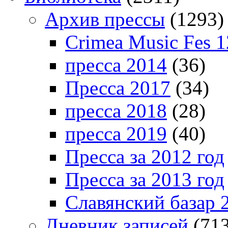
Архив прессы
(1293)
Crimea Music Fes 1
пресса 2014
(36)
Пресса 2017
(34)
пресса 2018
(28)
пресса 2019
(40)
Пресса за 2012 год
Пресса за 2013 год
Славянский базар 
Дневник записей
(713