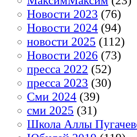
МаксимМаксим
(23)
Новости 2023
(76)
Новости 2024
(94)
новости 2025
(112)
Новости 2026
(73)
пресса 2022
(52)
пресса 2023
(30)
Сми 2024
(39)
сми 2025
(31)
Школа Аллы Пугачев