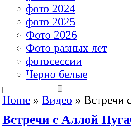
фото 2024
фото 2025
Фото 2026
Фото разных лет
фотосессии
Черно белые
Home
»
Видео
»
Встречи 
Встречи с Аллой Пуга