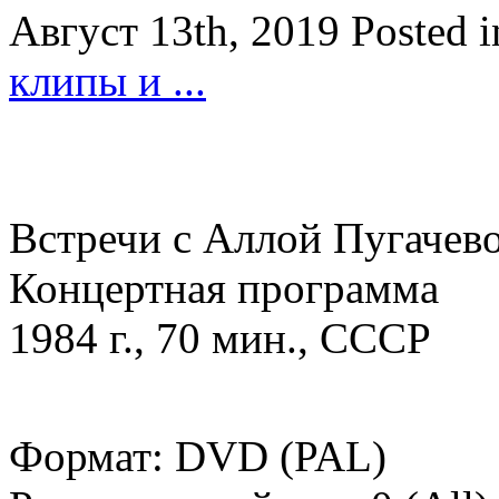
Август 13th, 2019
Posted 
клипы и ...
Встречи с Аллой Пугачев
Концертная программа
1984 г., 70 мин., СССР
Формат: DVD (PAL)