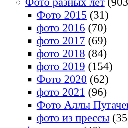
Фото разных лет
(903
Фото 2015
(31)
фото 2016
(70)
фото 2017
(69)
фото 2018
(84)
фото 2019
(154)
Фото 2020
(62)
фото 2021
(96)
Фото Аллы Пугачев
фото из прессы
(35