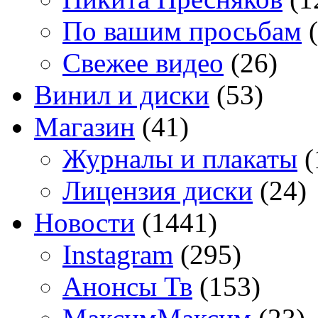
По вашим просьбам
(
Свежее видео
(26)
Винил и диски
(53)
Магазин
(41)
Журналы и плакаты
(
Лицензия диски
(24)
Новости
(1441)
Instagram
(295)
Анонсы Тв
(153)