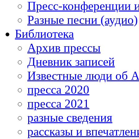
Пресс-конференции 
Разные песни (аудио)
Библиотека
Архив прессы
Дневник записей
Известные люди об А
пресса 2020
пресса 2021
разные сведения
рассказы и впечатлен