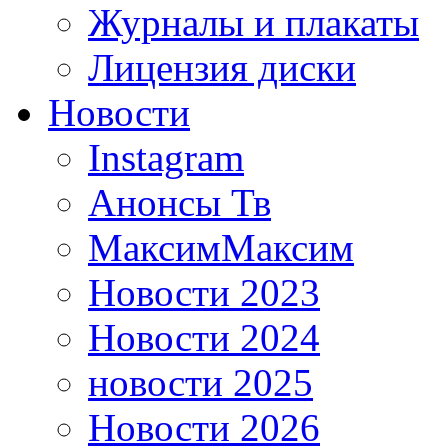
Журналы и плакаты
Лицензия диски
Новости
Instagram
Анонсы Тв
МаксимМаксим
Новости 2023
Новости 2024
новости 2025
Новости 2026