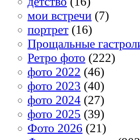
детство
(16)
мои встречи
(7)
портрет
(16)
Прощальные гастрол
Ретро фото
(222)
фото 2022
(46)
фото 2023
(40)
фото 2024
(27)
фото 2025
(39)
Фото 2026
(21)