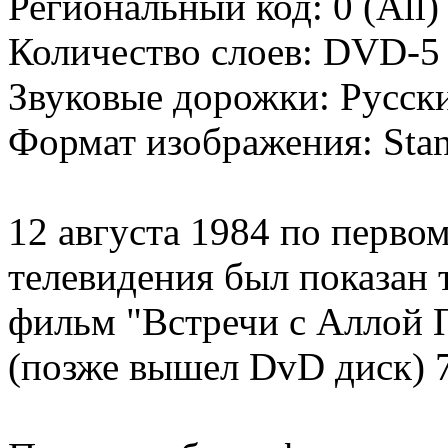
Региональный код: 0 (All)
Количество слоев: DVD-5 
Звуковые дорожки: Русски
Формат изображения: Stand
12 августа 1984 по перво
телевидения был показан
фильм "Встречи с Аллой 
(позже вышел DvD диск) 