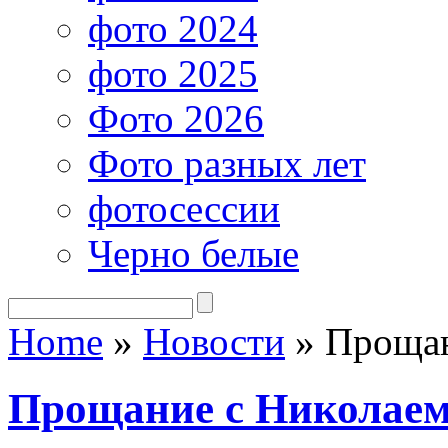
фото 2024
фото 2025
Фото 2026
Фото разных лет
фотосессии
Черно белые
Home
»
Новости
»
Прощан
Прощание с Николае