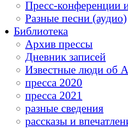
Пресс-конференции 
Разные песни (аудио)
Библиотека
Архив прессы
Дневник записей
Известные люди об А
пресса 2020
пресса 2021
разные сведения
рассказы и впечатлен