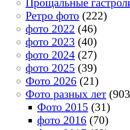
Прощальные гастрол
Ретро фото
(222)
фото 2022
(46)
фото 2023
(40)
фото 2024
(27)
фото 2025
(39)
Фото 2026
(21)
Фото разных лет
(903
Фото 2015
(31)
фото 2016
(70)