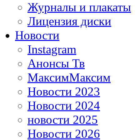
Журналы и плакаты
Лицензия диски
Новости
Instagram
Анонсы Тв
МаксимМаксим
Новости 2023
Новости 2024
новости 2025
Новости 2026