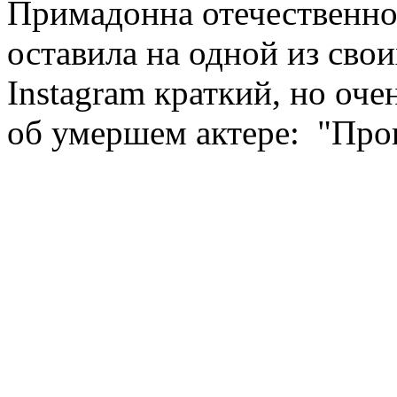
Примадонна отечественно
оставила на одной из сво
Instagram краткий, но оче
об умершем актере: "Про