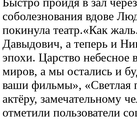
Быстро пройдя в зал чере
соболезнования вдове Лю
покинула театр.«Как жаль
Давыдович, а теперь и Ни
эпохи. Царство небесное 
миров, а мы остались и б
ваши фильмы», «Светлая 
актёру, замечательному че
отметили пользователи со