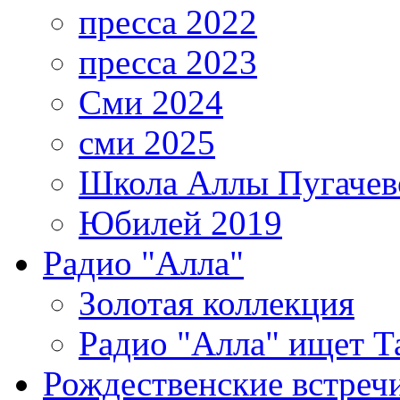
пресса 2022
пресса 2023
Сми 2024
сми 2025
Школа Аллы Пугачев
Юбилей 2019
Радио "Алла"
Золотая коллекция
Радио "Алла" ищет Т
Рождественские встреч