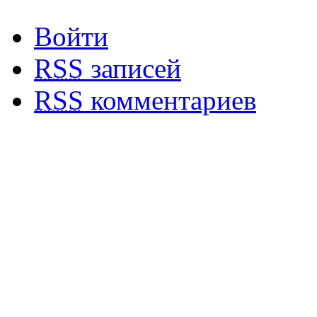
Войти
RSS
записей
RSS
комментариев