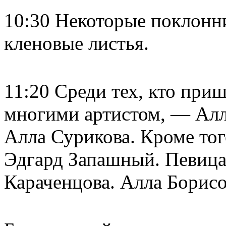
10:30 Некоторые поклонни
кленовые листья.
11:20 Среди тех, кто при
многими артистом, — Алл
Алла Сурикова. Кроме то
Эдгард Запашный. Певица
Караченцова. Алла Борисо