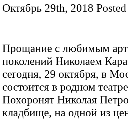
Октябрь 29th, 2018
Posted
Прощание с любимым арт
поколений Николаем Кар
сегодня, 29 октября, в М
состоится в родном театре
Похоронят Николая Петро
кладбище, на одной из це