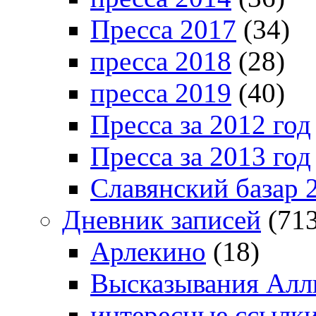
Пресса 2017
(34)
пресса 2018
(28)
пресса 2019
(40)
Пресса за 2012 год
Пресса за 2013 год
Славянский базар 
Дневник записей
(713
Арлекино
(18)
Высказывания Алл
интересные ссылк