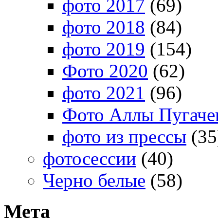
фото 2017
(69)
фото 2018
(84)
фото 2019
(154)
Фото 2020
(62)
фото 2021
(96)
Фото Аллы Пугачев
фото из прессы
(35
фотосессии
(40)
Черно белые
(58)
Мета