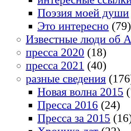
Поэзия моей души
Это интересно
(79)
Известные люди об А
пресса 2020
(18)
пресса 2021
(40)
разные сведения
(176
Новая волна 2015
(
Пресса 2016
(24)
Пресса за 2015
(16