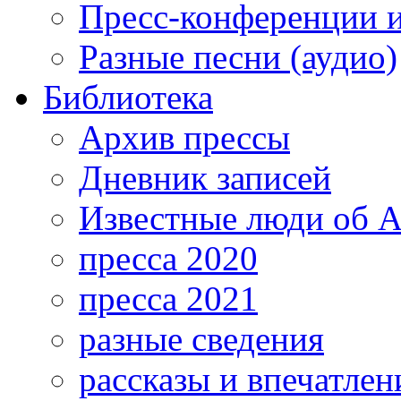
Пресс-конференции 
Разные песни (аудио)
Библиотека
Архив прессы
Дневник записей
Известные люди об А
пресса 2020
пресса 2021
разные сведения
рассказы и впечатлен