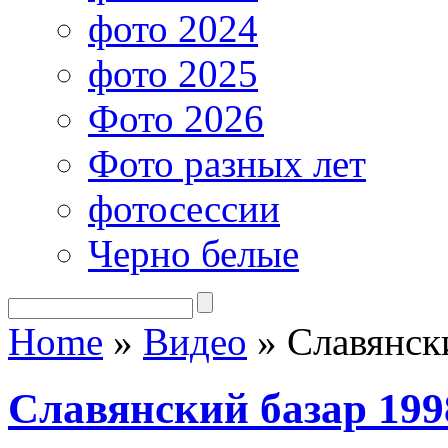
фото 2024
фото 2025
Фото 2026
Фото разных лет
фотосессии
Черно белые
Home
»
Видео
»
Славянски
Славянский базар 199