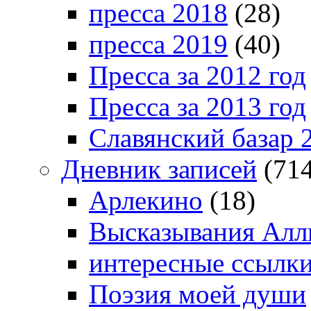
пресса 2018
(28)
пресса 2019
(40)
Пресса за 2012 год
Пресса за 2013 год
Славянский базар 
Дневник записей
(714
Арлекино
(18)
Высказывания Алл
интересные ссылк
Поэзия моей души