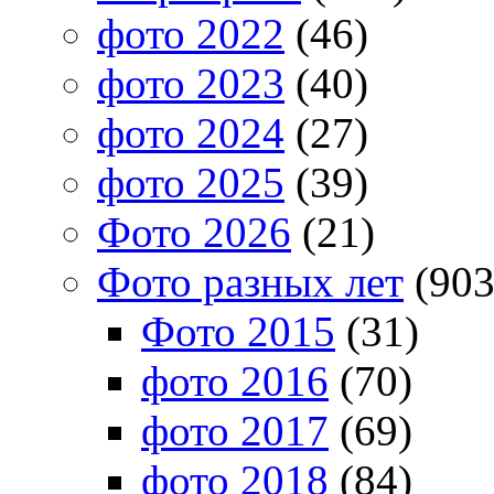
фото 2022
(46)
фото 2023
(40)
фото 2024
(27)
фото 2025
(39)
Фото 2026
(21)
Фото разных лет
(903
Фото 2015
(31)
фото 2016
(70)
фото 2017
(69)
фото 2018
(84)