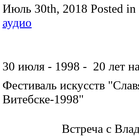
Июль 30th, 2018
Posted in
аудио
30 июля - 1998 - 20 лет н
Фестиваль искусств "Слав
Витебске-1998"
Встреча с Вл