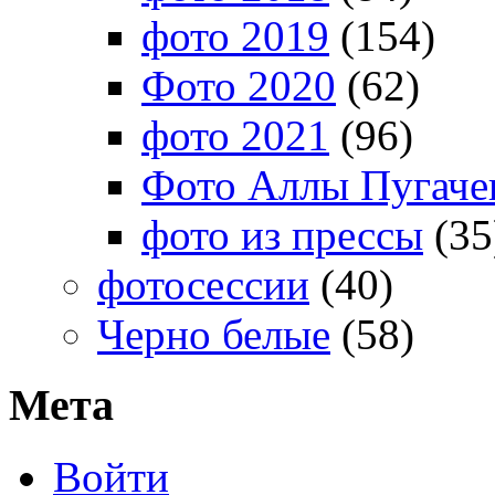
фото 2019
(154)
Фото 2020
(62)
фото 2021
(96)
Фото Аллы Пугачев
фото из прессы
(35
фотосессии
(40)
Черно белые
(58)
Мета
Войти