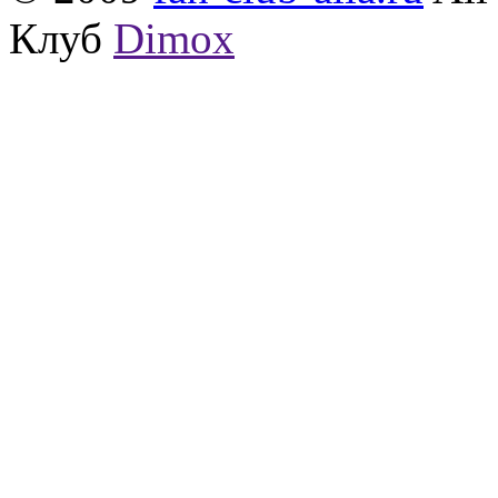
Клуб
Dimox