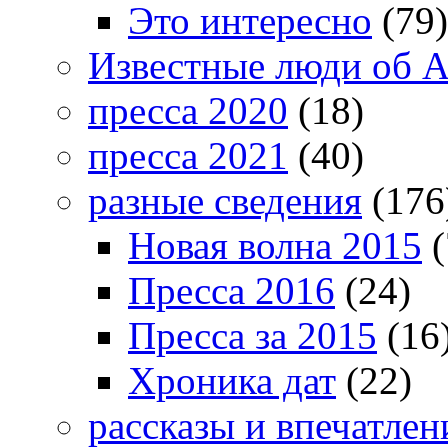
Это интересно
(79)
Известные люди об А
пресса 2020
(18)
пресса 2021
(40)
разные сведения
(176
Новая волна 2015
(
Пресса 2016
(24)
Пресса за 2015
(16
Хроника дат
(22)
рассказы и впечатлен