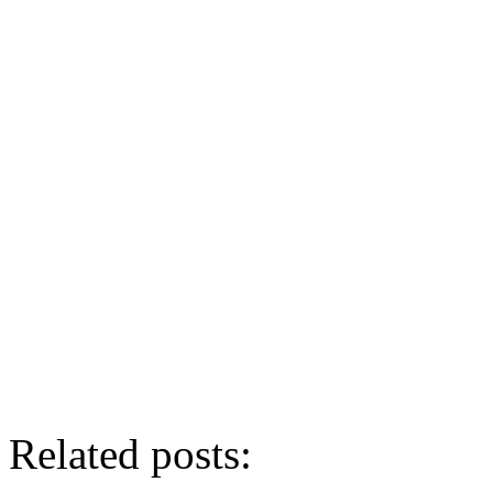
Related posts: