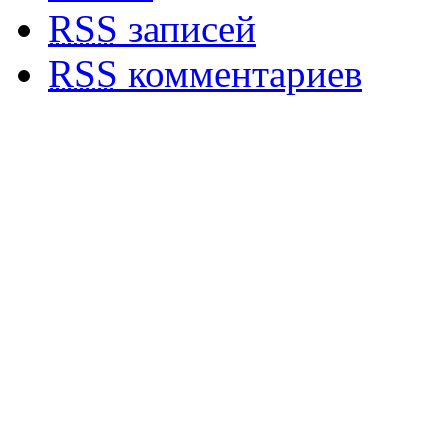
RSS
записей
RSS
комментариев