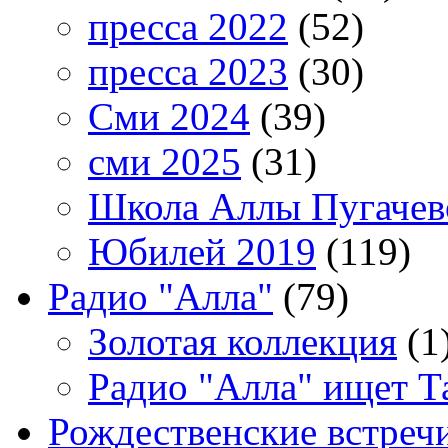
пресса 2022
(52)
пресса 2023
(30)
Сми 2024
(39)
сми 2025
(31)
Школа Аллы Пугачев
Юбилей 2019
(119)
Радио "Алла"
(79)
Золотая коллекция
(1
Радио "Алла" ищет Т
Рождественские встреч