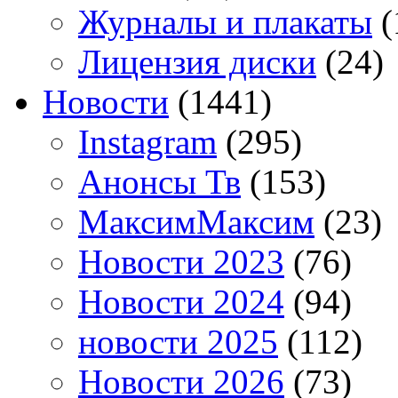
Журналы и плакаты
(
Лицензия диски
(24)
Новости
(1441)
Instagram
(295)
Анонсы Тв
(153)
МаксимМаксим
(23)
Новости 2023
(76)
Новости 2024
(94)
новости 2025
(112)
Новости 2026
(73)