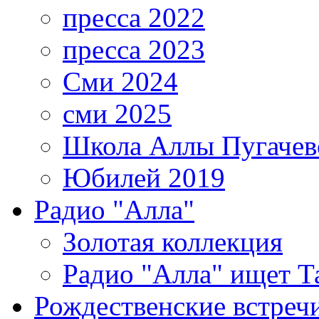
пресса 2022
пресса 2023
Сми 2024
сми 2025
Школа Аллы Пугачев
Юбилей 2019
Радио "Алла"
Золотая коллекция
Радио "Алла" ищет Т
Рождественские встреч