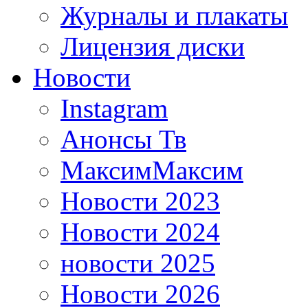
Журналы и плакаты
Лицензия диски
Новости
Instagram
Анонсы Тв
МаксимМаксим
Новости 2023
Новости 2024
новости 2025
Новости 2026