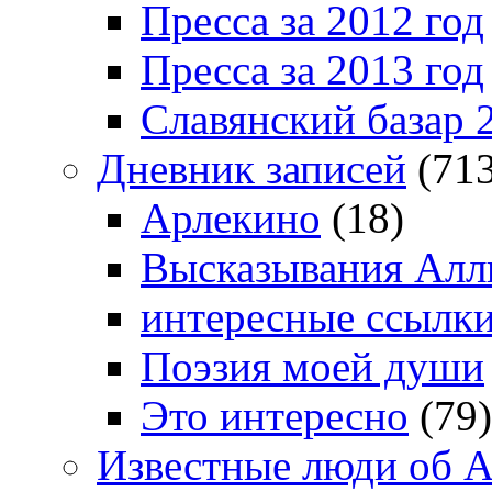
Пресса за 2012 год
Пресса за 2013 год
Славянский базар 
Дневник записей
(713
Арлекино
(18)
Высказывания Алл
интересные ссылк
Поэзия моей души
Это интересно
(79)
Известные люди об А