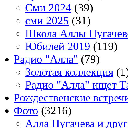
Сми 2024
(39)
сми 2025
(31)
Школа Аллы Пугачев
Юбилей 2019
(119)
Радио "Алла"
(79)
Золотая коллекция
(1
Радио "Алла" ищет Т
Рождественские встреч
Фото
(3216)
Алла Пугачева и дру