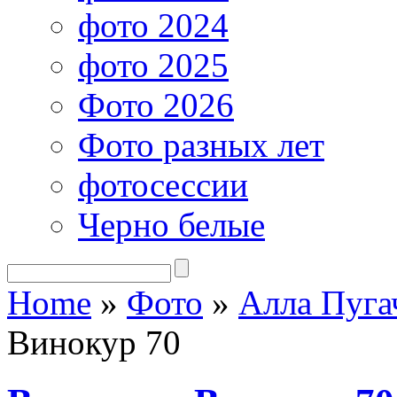
фото 2024
фото 2025
Фото 2026
Фото разных лет
фотосессии
Черно белые
Home
»
Фото
»
Алла Пуга
Винокур 70