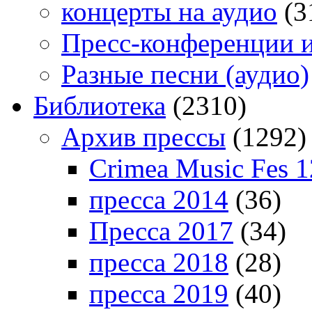
концерты на аудио
(3
Пресс-конференции 
Разные песни (аудио)
Библиотека
(2310)
Архив прессы
(1292)
Crimea Music Fes 1
пресса 2014
(36)
Пресса 2017
(34)
пресса 2018
(28)
пресса 2019
(40)