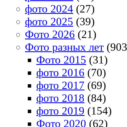
фото 2024
(27)
фото 2025
(39)
Фото 2026
(21)
Фото разных лет
(903
Фото 2015
(31)
фото 2016
(70)
фото 2017
(69)
фото 2018
(84)
фото 2019
(154)
Фото 2020
(62)