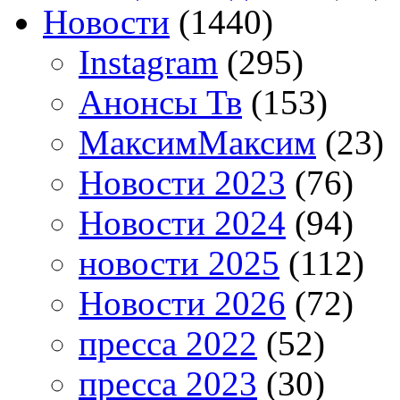
Новости
(1440)
Instagram
(295)
Анонсы Тв
(153)
МаксимМаксим
(23)
Новости 2023
(76)
Новости 2024
(94)
новости 2025
(112)
Новости 2026
(72)
пресса 2022
(52)
пресса 2023
(30)