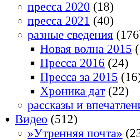
пресса 2020
(18)
пресса 2021
(40)
разные сведения
(176
Новая волна 2015
(
Пресса 2016
(24)
Пресса за 2015
(16
Хроника дат
(22)
рассказы и впечатлен
Видео
(512)
»Утренняя почта»
(2