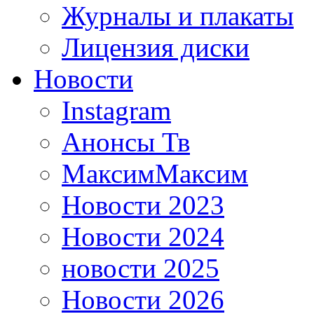
Журналы и плакаты
Лицензия диски
Новости
Instagram
Анонсы Тв
МаксимМаксим
Новости 2023
Новости 2024
новости 2025
Новости 2026