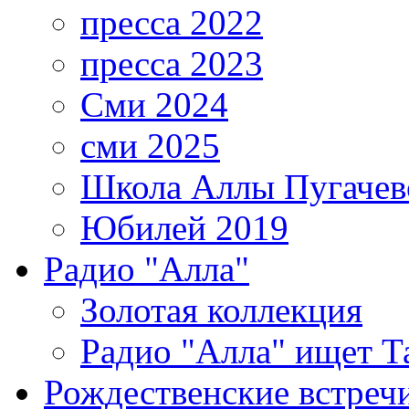
пресса 2022
пресса 2023
Сми 2024
сми 2025
Школа Аллы Пугачев
Юбилей 2019
Радио "Алла"
Золотая коллекция
Радио "Алла" ищет Т
Рождественские встреч