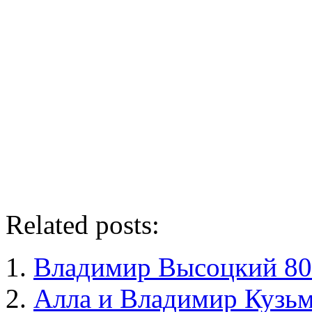
Related posts:
Владимир Высоцкий 80
Алла и Владимир Кузь