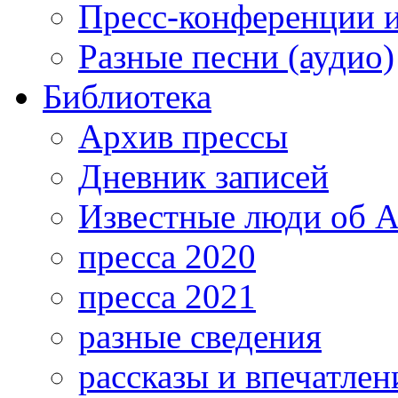
Пресс-конференции 
Разные песни (аудио)
Библиотека
Архив прессы
Дневник записей
Известные люди об А
пресса 2020
пресса 2021
разные сведения
рассказы и впечатлен