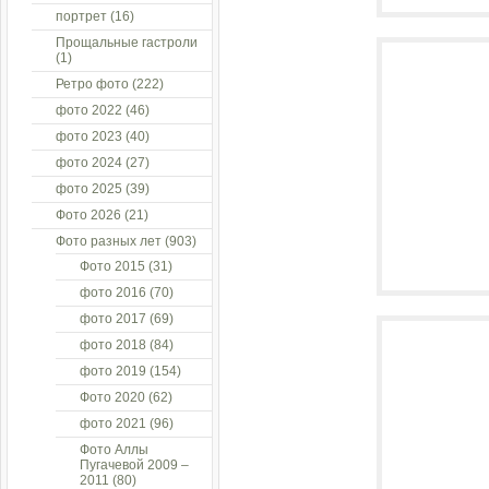
портрет
(16)
Прощальные гастроли
(1)
Ретро фото
(222)
фото 2022
(46)
фото 2023
(40)
фото 2024
(27)
фото 2025
(39)
Фото 2026
(21)
Фото разных лет
(903)
Фото 2015
(31)
фото 2016
(70)
фото 2017
(69)
фото 2018
(84)
фото 2019
(154)
Фото 2020
(62)
фото 2021
(96)
Фото Аллы
Пугачевой 2009 –
2011
(80)