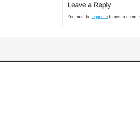
Leave a Reply
You must be
logged in
to post a comme