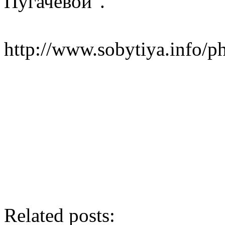
Пугачевой".
http://www.sobytiya.info/p
Related posts: