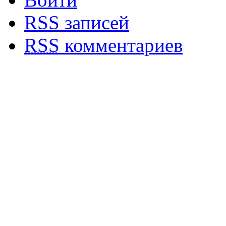
RSS
записей
RSS
комментариев