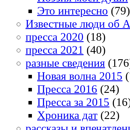
Это интересно
(79)
Известные люди об А
пресса 2020
(18)
пресса 2021
(40)
разные сведения
(176
Новая волна 2015
(
Пресса 2016
(24)
Пресса за 2015
(16
Хроника дат
(22)
рассказы и впечатлен