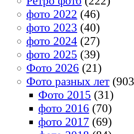
Ретро фото
(222)
фото 2022
(46)
фото 2023
(40)
фото 2024
(27)
фото 2025
(39)
Фото 2026
(21)
Фото разных лет
(903
Фото 2015
(31)
фото 2016
(70)
фото 2017
(69)