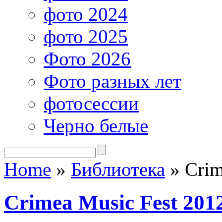
фото 2024
фото 2025
Фото 2026
Фото разных лет
фотосессии
Черно белые
Home
»
Библиотека
»
Crim
Crimea Music Fest 201