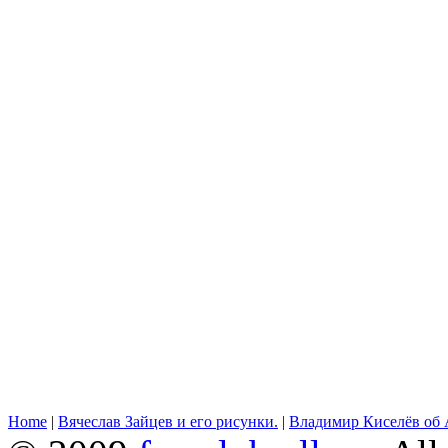
Home
|
Вячеслав Зайцев и его рисунки.
|
Владимир Киселёв об 