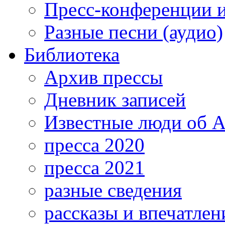
Пресс-конференции 
Разные песни (аудио)
Библиотека
Архив прессы
Дневник записей
Известные люди об А
пресса 2020
пресса 2021
разные сведения
рассказы и впечатлен