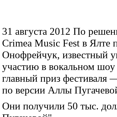
31 августа 2012 По решен
Crimea Music Fest в Ялте
Онофрейчук, известный у
участию в вокальном шоу 
главный приз фестиваля —
по версии Аллы Пугачевой
Они получили 50 тыс. дол