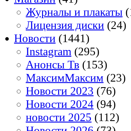
Журналы и плакаты
(
Лицензия диски
(24)
Новости
(1441)
Instagram
(295)
Анонсы Тв
(153)
МаксимМаксим
(23)
Новости 2023
(76)
Новости 2024
(94)
новости 2025
(112)
Новости 2026
(73)