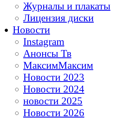
Журналы и плакаты
Лицензия диски
Новости
Instagram
Анонсы Тв
МаксимМаксим
Новости 2023
Новости 2024
новости 2025
Новости 2026