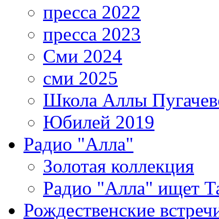
пресса 2022
пресса 2023
Сми 2024
сми 2025
Школа Аллы Пугачев
Юбилей 2019
Радио "Алла"
Золотая коллекция
Радио "Алла" ищет Т
Рождественские встреч