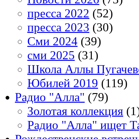
пресса 2022
(52)
пресса 2023
(30)
Сми 2024
(39)
сми 2025
(31)
Школа Аллы Пугачев
Юбилей 2019
(119)
Радио "Алла"
(79)
Золотая коллекция
(1
Радио "Алла" ищет Т
Рождественские встреч