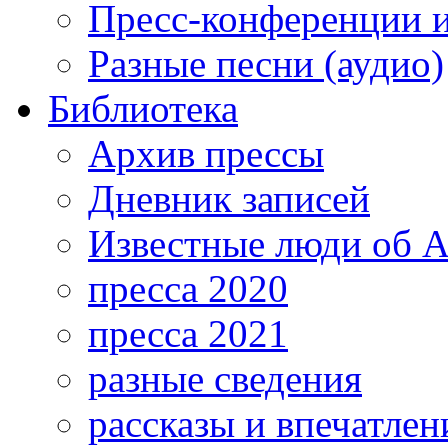
Пресс-конференции 
Разные песни (аудио)
Библиотека
Архив прессы
Дневник записей
Известные люди об А
пресса 2020
пресса 2021
разные сведения
рассказы и впечатлен