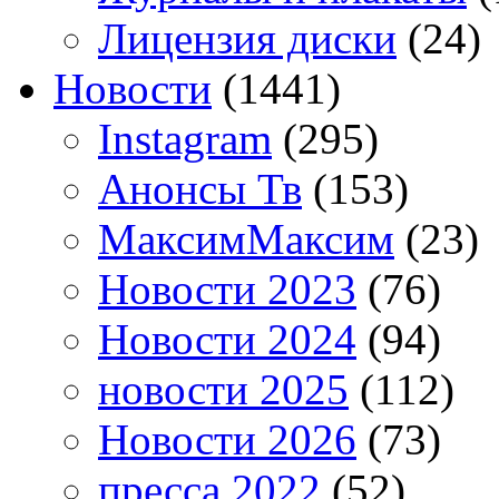
Лицензия диски
(24)
Новости
(1441)
Instagram
(295)
Анонсы Тв
(153)
МаксимМаксим
(23)
Новости 2023
(76)
Новости 2024
(94)
новости 2025
(112)
Новости 2026
(73)
пресса 2022
(52)