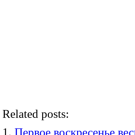
Related posts:
Первое воскресенье ве