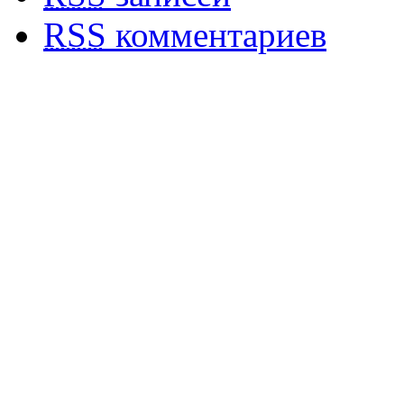
RSS
комментариев