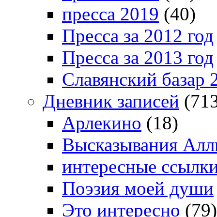
пресса 2019
(40)
Пресса за 2012 год
Пресса за 2013 год
Славянский базар 
Дневник записей
(713
Арлекино
(18)
Высказывания Алл
интересные ссылк
Поэзия моей души
Это интересно
(79)