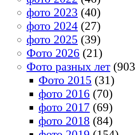
фото 2023
(40)
фото 2024
(27)
фото 2025
(39)
Фото 2026
(21)
Фото разных лет
(903
Фото 2015
(31)
фото 2016
(70)
фото 2017
(69)
фото 2018
(84)
фото 2019
(154)