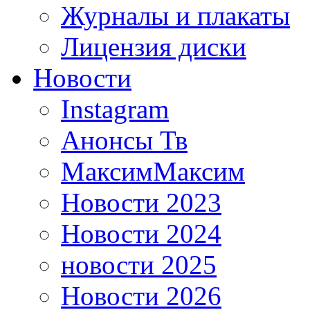
Журналы и плакаты
Лицензия диски
Новости
Instagram
Анонсы Тв
МаксимМаксим
Новости 2023
Новости 2024
новости 2025
Новости 2026