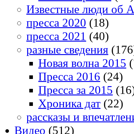
Известные люди об А
пресса 2020
(18)
пресса 2021
(40)
разные сведения
(176
Новая волна 2015
(
Пресса 2016
(24)
Пресса за 2015
(16
Хроника дат
(22)
рассказы и впечатлен
Видео
(512)