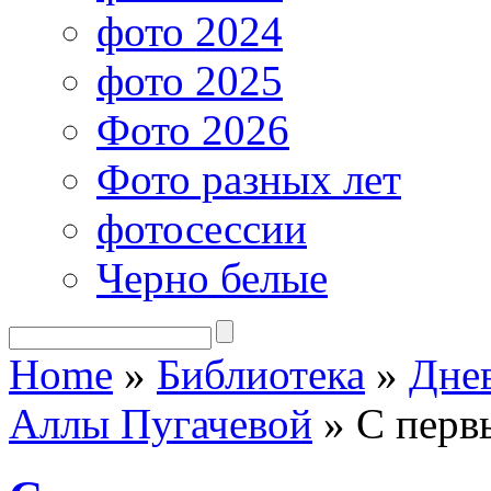
фото 2024
фото 2025
Фото 2026
Фото разных лет
фотосессии
Черно белые
Home
»
Библиотека
»
Дне
Аллы Пугачевой
»
С перв