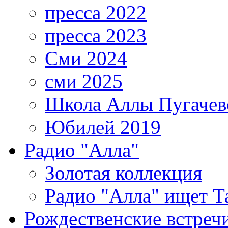
пресса 2022
пресса 2023
Сми 2024
сми 2025
Школа Аллы Пугачев
Юбилей 2019
Радио "Алла"
Золотая коллекция
Радио "Алла" ищет Т
Рождественские встреч