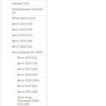
портрет
(16)
Прощальные гастроли
(1)
Ретро фото
(222)
фото 2022
(46)
фото 2023
(40)
фото 2024
(27)
фото 2025
(39)
Фото 2026
(21)
Фото разных лет
(903)
Фото 2015
(31)
фото 2016
(70)
фото 2017
(69)
фото 2018
(84)
фото 2019
(154)
Фото 2020
(62)
фото 2021
(96)
Фото Аллы
Пугачевой 2009 –
2011
(80)