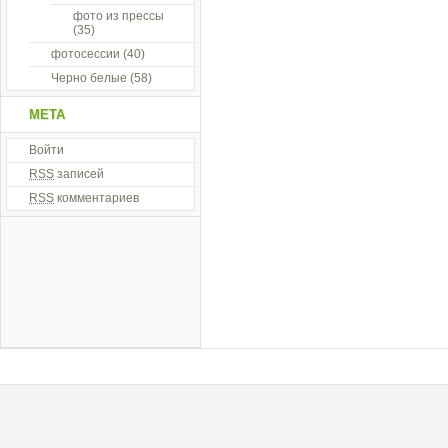
фото из прессы
(35)
фотосессии
(40)
Черно белые
(58)
МЕТА
Войти
RSS
записей
RSS
комментариев