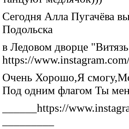
Сегодня Алла Пугачёва вы
Подольска
в Ледовом дворце "Витязь
https://www.instagram.co
Очень Хорошо,Я смогу,Мо
Под одним флагом Ты мен
______https://www.instagr
_________