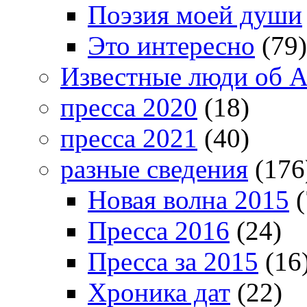
Поэзия моей души
Это интересно
(79)
Известные люди об А
пресса 2020
(18)
пресса 2021
(40)
разные сведения
(176
Новая волна 2015
(
Пресса 2016
(24)
Пресса за 2015
(16
Хроника дат
(22)