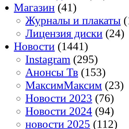
Магазин
(41)
Журналы и плакаты
(
Лицензия диски
(24)
Новости
(1441)
Instagram
(295)
Анонсы Тв
(153)
МаксимМаксим
(23)
Новости 2023
(76)
Новости 2024
(94)
новости 2025
(112)