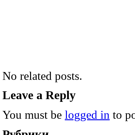
No related posts.
Leave a Reply
You must be
logged in
to p
Рубрики