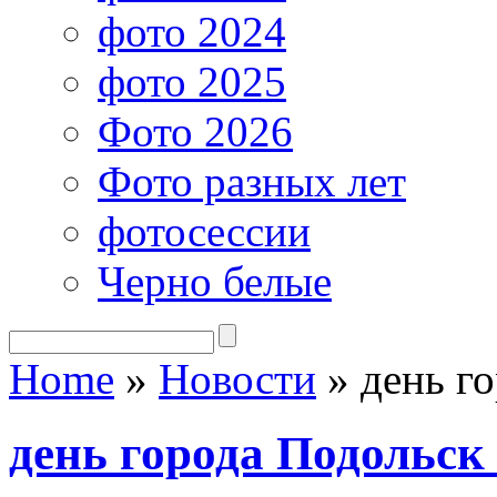
фото 2024
фото 2025
Фото 2026
Фото разных лет
фотосессии
Черно белые
Home
»
Новости
»
день го
день города Подольск