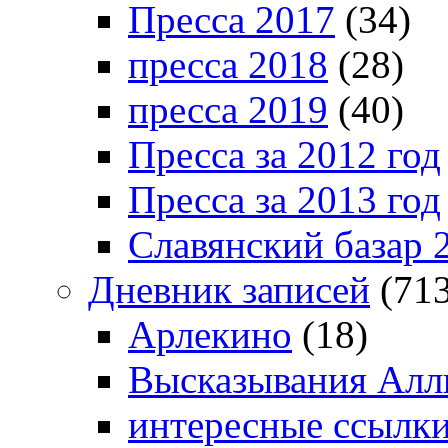
Пресса 2017
(34)
пресса 2018
(28)
пресса 2019
(40)
Пресса за 2012 год
Пресса за 2013 год
Славянский базар 
Дневник записей
(713
Арлекино
(18)
Высказывания Алл
интересные ссылк