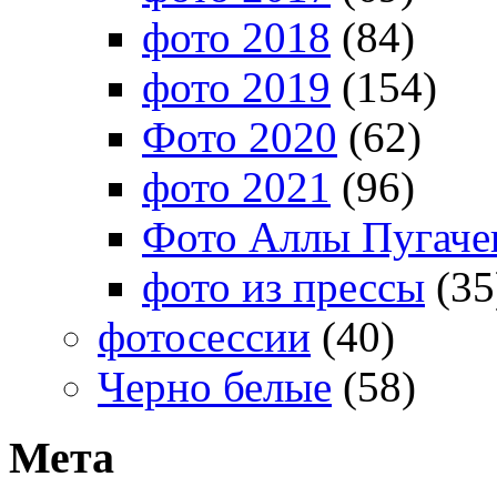
фото 2018
(84)
фото 2019
(154)
Фото 2020
(62)
фото 2021
(96)
Фото Аллы Пугачев
фото из прессы
(35
фотосессии
(40)
Черно белые
(58)
Мета