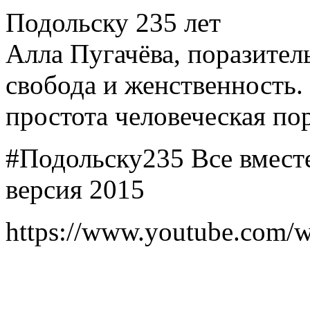
Подольску 235 лет
Алла Пугачёва, поразител
свобода и женственность. 
простота человеческая по
#Подольску235 Все вместе
версия 2015
https://www.youtube.com