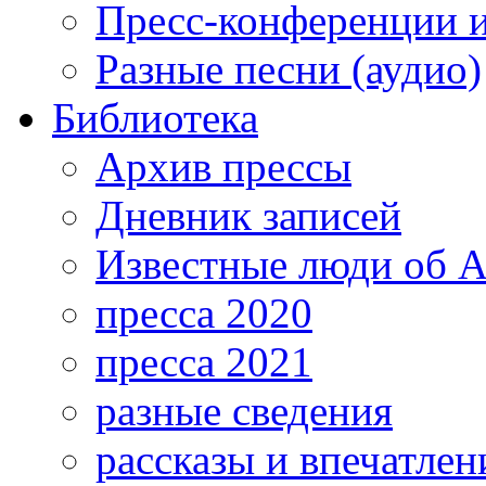
Пресс-конференции 
Разные песни (аудио)
Библиотека
Архив прессы
Дневник записей
Известные люди об А
пресса 2020
пресса 2021
разные сведения
рассказы и впечатлен