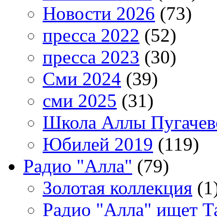
Новости 2026
(73)
пресса 2022
(52)
пресса 2023
(30)
Сми 2024
(39)
сми 2025
(31)
Школа Аллы Пугачев
Юбилей 2019
(119)
Радио "Алла"
(79)
Золотая коллекция
(1
Радио "Алла" ищет Т