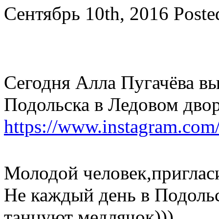
Сентябрь 10th, 2016
Poste
Сегодня Алла Пугачёва вы
Подольска в Ледовом двор
https://www.instagram.c
Молодой человек,пригласи
Не каждый день в Подоль
танцуют медлячок)))