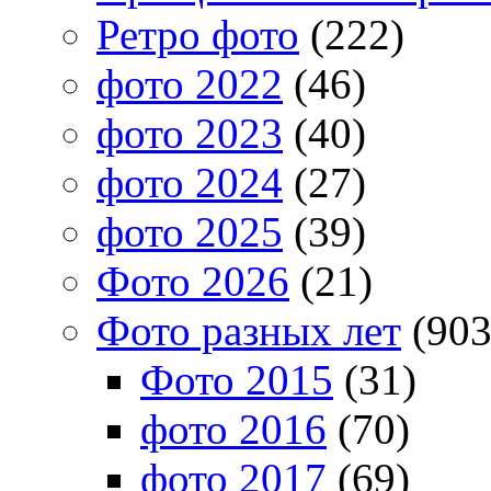
Ретро фото
(222)
фото 2022
(46)
фото 2023
(40)
фото 2024
(27)
фото 2025
(39)
Фото 2026
(21)
Фото разных лет
(903
Фото 2015
(31)
фото 2016
(70)
фото 2017
(69)