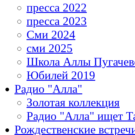
пресса 2022
пресса 2023
Сми 2024
сми 2025
Школа Аллы Пугачев
Юбилей 2019
Радио "Алла"
Золотая коллекция
Радио "Алла" ищет Т
Рождественские встреч