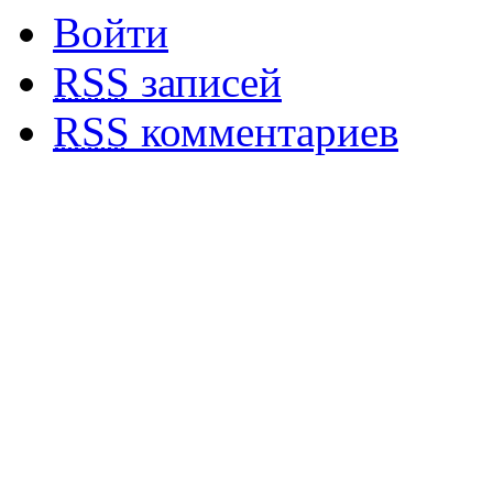
Войти
RSS
записей
RSS
комментариев