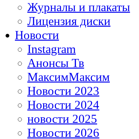
Журналы и плакаты
Лицензия диски
Новости
Instagram
Анонсы Тв
МаксимМаксим
Новости 2023
Новости 2024
новости 2025
Новости 2026