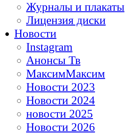
Журналы и плакаты
Лицензия диски
Новости
Instagram
Анонсы Тв
МаксимМаксим
Новости 2023
Новости 2024
новости 2025
Новости 2026