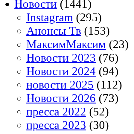
Новости
(1441)
Instagram
(295)
Анонсы Тв
(153)
МаксимМаксим
(23)
Новости 2023
(76)
Новости 2024
(94)
новости 2025
(112)
Новости 2026
(73)
пресса 2022
(52)
пресса 2023
(30)