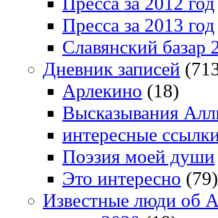
Пресса за 2012 год
Пресса за 2013 год
Славянский базар 
Дневник записей
(713
Арлекино
(18)
Высказывания Алл
интересные ссылк
Поэзия моей души
Это интересно
(79)
Известные люди об А