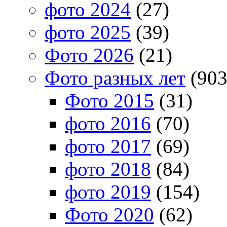
фото 2024
(27)
фото 2025
(39)
Фото 2026
(21)
Фото разных лет
(903
Фото 2015
(31)
фото 2016
(70)
фото 2017
(69)
фото 2018
(84)
фото 2019
(154)
Фото 2020
(62)