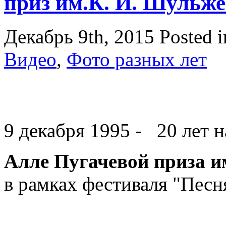
приз им.К. И. Шульж
Декабрь 9th, 2015
Posted 
Видео
,
Фото разных лет
9 декабря 1995 - 20 лет 
Алле Пугачевой приза 
в рамках фестиваля "Песн