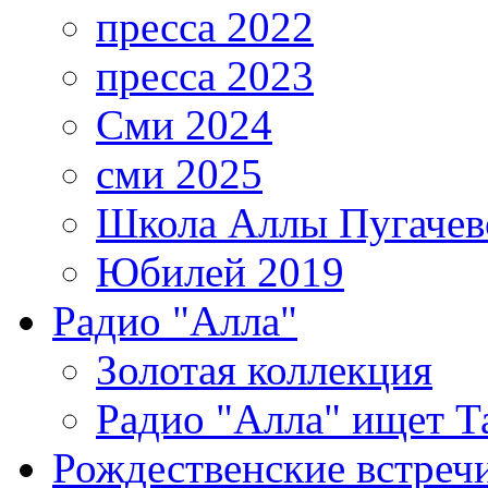
пресса 2022
пресса 2023
Сми 2024
сми 2025
Школа Аллы Пугачев
Юбилей 2019
Радио "Алла"
Золотая коллекция
Радио "Алла" ищет Т
Рождественские встреч