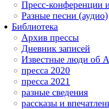
Пресс-конференции 
Разные песни (аудио)
Библиотека
Архив прессы
Дневник записей
Известные люди об А
пресса 2020
пресса 2021
разные сведения
рассказы и впечатлен