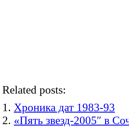
Related posts:
Хроника дат 1983-93
«Пять звезд-2005″ в Со