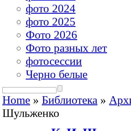
фото 2024
фото 2025
Фото 2026
Фото разных лет
фотосессии
Черно белые
Home
»
Библиотека
»
Арх
Шульженко