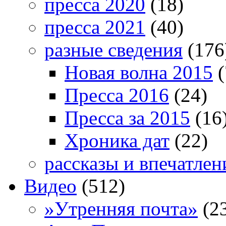
пресса 2020
(18)
пресса 2021
(40)
разные сведения
(176
Новая волна 2015
(
Пресса 2016
(24)
Пресса за 2015
(16
Хроника дат
(22)
рассказы и впечатлен
Видео
(512)
»Утренняя почта»
(2