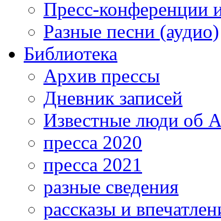
Пресс-конференции 
Разные песни (аудио)
Библиотека
Архив прессы
Дневник записей
Известные люди об А
пресса 2020
пресса 2021
разные сведения
рассказы и впечатлен