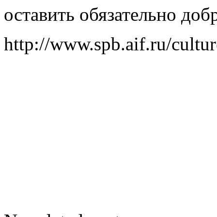
оставить обязательно добр
http://www.spb.aif.ru/cult