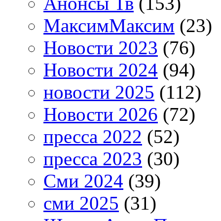
Анонсы Тв
(153)
МаксимМаксим
(23)
Новости 2023
(76)
Новости 2024
(94)
новости 2025
(112)
Новости 2026
(72)
пресса 2022
(52)
пресса 2023
(30)
Сми 2024
(39)
сми 2025
(31)