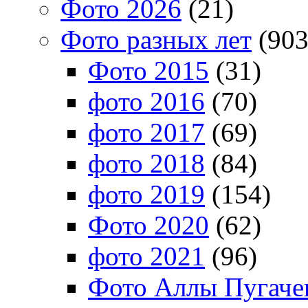
Фото 2026
(21)
Фото разных лет
(903
Фото 2015
(31)
фото 2016
(70)
фото 2017
(69)
фото 2018
(84)
фото 2019
(154)
Фото 2020
(62)
фото 2021
(96)
Фото Аллы Пугачев