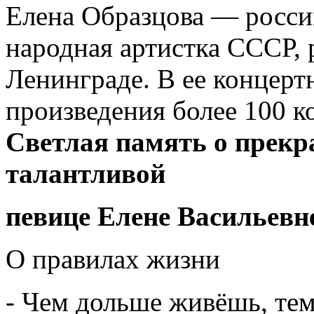
Елена Образцова — росси
народная артистка СССР, 
Ленинграде. В ее концерт
произведения более 100 к
Светлая память о прекр
талантливой
певице Елене Васильевн
О правилах жизни
- Чем дольше живёшь, те