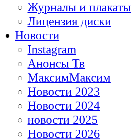
Журналы и плакаты
Лицензия диски
Новости
Instagram
Анонсы Тв
МаксимМаксим
Новости 2023
Новости 2024
новости 2025
Новости 2026