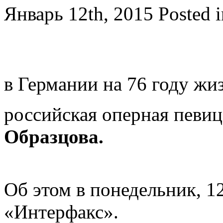
Январь 12th, 2015
Posted 
в Германии на 76 году жи
российская оперная певи
Образцова.
Об этом в понедельник, 12
«Интерфакс».