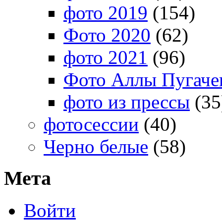
фото 2019
(154)
Фото 2020
(62)
фото 2021
(96)
Фото Аллы Пугачев
фото из прессы
(35
фотосессии
(40)
Черно белые
(58)
Мета
Войти