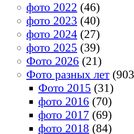
фото 2022
(46)
фото 2023
(40)
фото 2024
(27)
фото 2025
(39)
Фото 2026
(21)
Фото разных лет
(903
Фото 2015
(31)
фото 2016
(70)
фото 2017
(69)
фото 2018
(84)