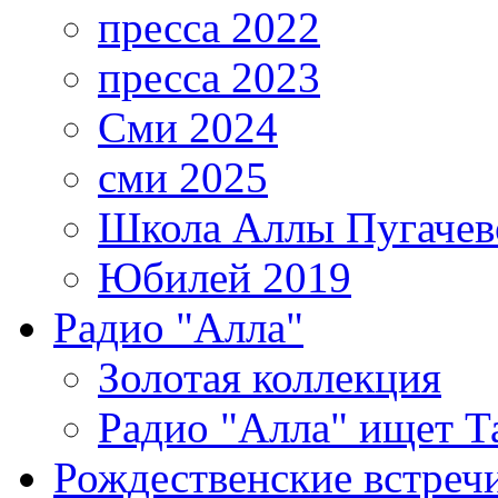
пресса 2022
пресса 2023
Сми 2024
сми 2025
Школа Аллы Пугачев
Юбилей 2019
Радио "Алла"
Золотая коллекция
Радио "Алла" ищет Т
Рождественские встреч