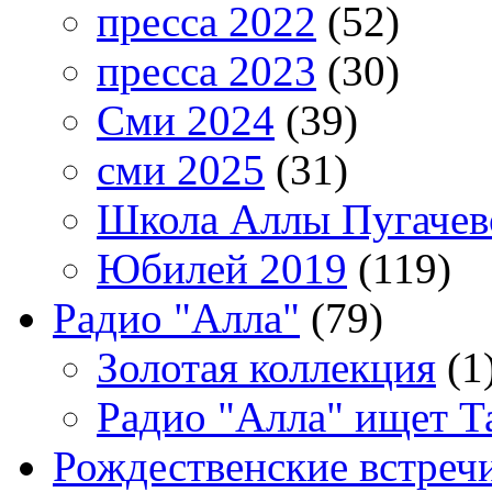
пресса 2022
(52)
пресса 2023
(30)
Сми 2024
(39)
сми 2025
(31)
Школа Аллы Пугачев
Юбилей 2019
(119)
Радио "Алла"
(79)
Золотая коллекция
(1
Радио "Алла" ищет Т
Рождественские встреч