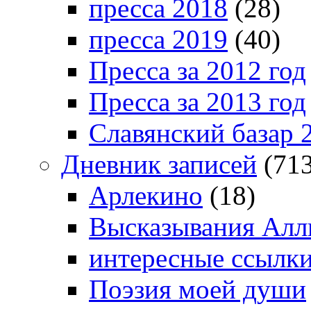
пресса 2018
(28)
пресса 2019
(40)
Пресса за 2012 год
Пресса за 2013 год
Славянский базар 
Дневник записей
(713
Арлекино
(18)
Высказывания Алл
интересные ссылк
Поэзия моей души