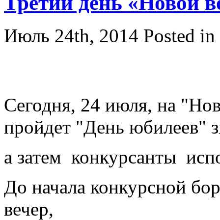
Третий день «Новой 
Июль 24th, 2014
Posted in
Сегодня, 24 июля, на "Но
пройдет "День юбилеев" з
а затем конкурсанты испо
До начала конкурсной бо
вечер,