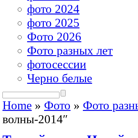
фото 2024
фото 2025
Фото 2026
Фото разных лет
фотосессии
Черно белые
Home
»
Фото
»
Фото разн
волны-2014″