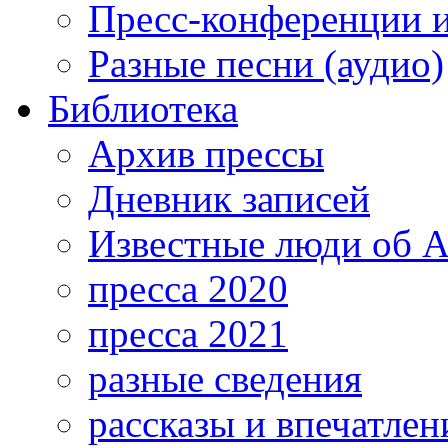
Пресс-конференции 
Разные песни (аудио)
Библиотека
Архив прессы
Дневник записей
Известные люди об А
пресса 2020
пресса 2021
разные сведения
рассказы и впечатлен