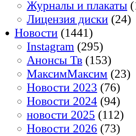
Журналы и плакаты
(
Лицензия диски
(24)
Новости
(1441)
Instagram
(295)
Анонсы Тв
(153)
МаксимМаксим
(23)
Новости 2023
(76)
Новости 2024
(94)
новости 2025
(112)
Новости 2026
(73)