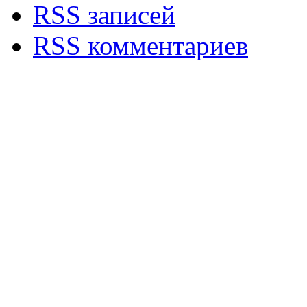
RSS
записей
RSS
комментариев