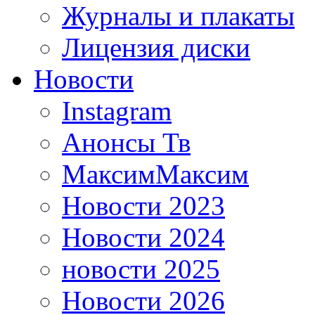
Журналы и плакаты
Лицензия диски
Новости
Instagram
Анонсы Тв
МаксимМаксим
Новости 2023
Новости 2024
новости 2025
Новости 2026