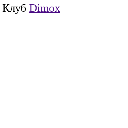
Клуб
Dimox