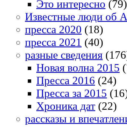
Это интересно
(79)
Известные люди об А
пресса 2020
(18)
пресса 2021
(40)
разные сведения
(176
Новая волна 2015
(
Пресса 2016
(24)
Пресса за 2015
(16
Хроника дат
(22)
рассказы и впечатлен