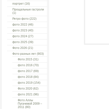
портрет
(16)
Прощальные гастроли
(1)
Ретро фото
(222)
фото 2022
(46)
фото 2023
(40)
фото 2024
(27)
фото 2025
(39)
Фото 2026
(21)
Фото разных лет
(903)
Фото 2015
(31)
фото 2016
(70)
фото 2017
(69)
фото 2018
(84)
фото 2019
(154)
Фото 2020
(62)
фото 2021
(96)
Фото Аллы
Пугачевой 2009 –
2011
(80)