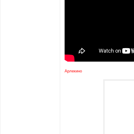
Арлекино