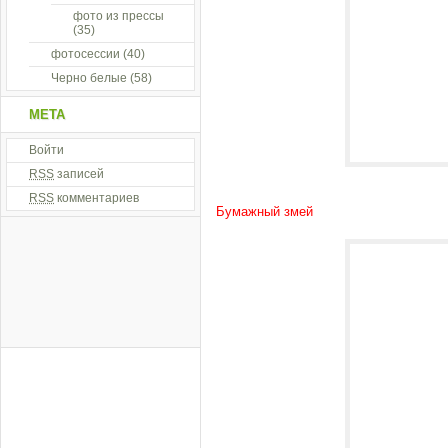
фото из прессы
(35)
фотосессии
(40)
Черно белые
(58)
МЕТА
Войти
RSS
записей
RSS
комментариев
Бумажный змей