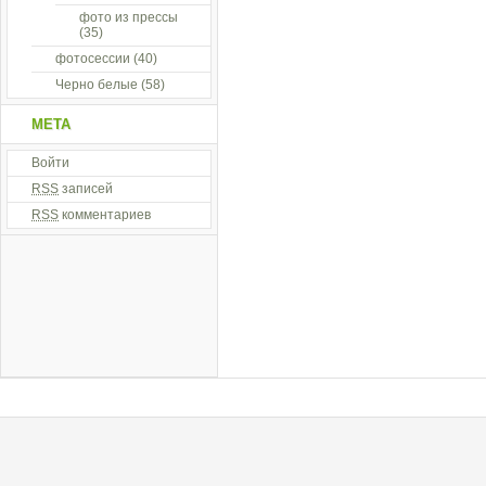
фото из прессы
(35)
фотосессии
(40)
Черно белые
(58)
МЕТА
Войти
RSS
записей
RSS
комментариев