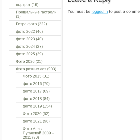
портрет
(16)
You must be
logged in
to post a comme
Прощальные гастроли
(1)
Ретро фото
(222)
фото 2022
(46)
фото 2023
(40)
фото 2024
(27)
фото 2025
(39)
Фото 2026
(21)
Фото разных лет
(903)
Фото 2015
(31)
фото 2016
(70)
фото 2017
(69)
фото 2018
(84)
фото 2019
(154)
Фото 2020
(62)
фото 2021
(96)
Фото Аллы
Пугачевой 2009 –
2011
(80)