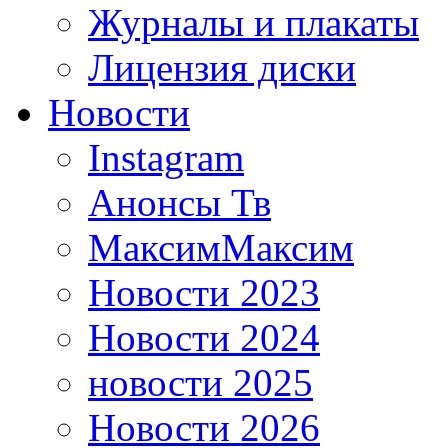
Журналы и плакаты
Лицензия диски
Новости
Instagram
Анонсы Тв
МаксимМаксим
Новости 2023
Новости 2024
новости 2025
Новости 2026