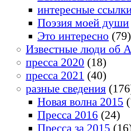
интересные ссылк
Поэзия моей души
Это интересно
(79)
Известные люди об А
пресса 2020
(18)
пресса 2021
(40)
разные сведения
(176
Новая волна 2015
(
Пресса 2016
(24)
Пресса за 2015
(16