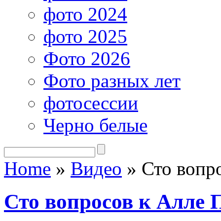
фото 2024
фото 2025
Фото 2026
Фото разных лет
фотосессии
Черно белые
Home
»
Видео
»
Сто вопро
Сто вопросов к Алле 