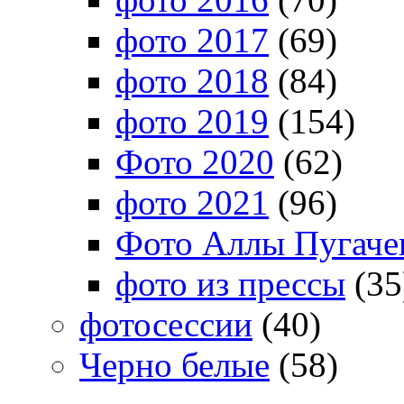
фото 2017
(69)
фото 2018
(84)
фото 2019
(154)
Фото 2020
(62)
фото 2021
(96)
Фото Аллы Пугачев
фото из прессы
(35
фотосессии
(40)
Черно белые
(58)