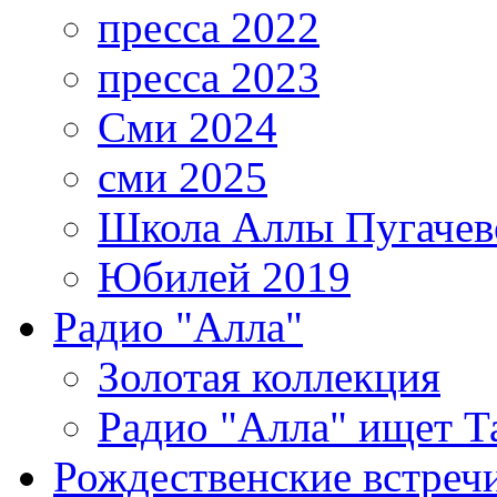
пресса 2022
пресса 2023
Сми 2024
сми 2025
Школа Аллы Пугачев
Юбилей 2019
Радио "Алла"
Золотая коллекция
Радио "Алла" ищет Т
Рождественские встреч