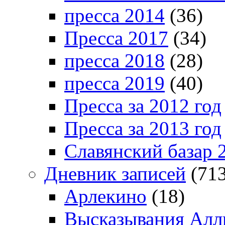
пресса 2014
(36)
Пресса 2017
(34)
пресса 2018
(28)
пресса 2019
(40)
Пресса за 2012 год
Пресса за 2013 год
Славянский базар 
Дневник записей
(713
Арлекино
(18)
Высказывания Алл