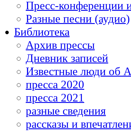
Пресс-конференции 
Разные песни (аудио)
Библиотека
Архив прессы
Дневник записей
Известные люди об А
пресса 2020
пресса 2021
разные сведения
рассказы и впечатлен