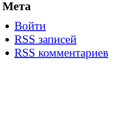
Мета
Войти
RSS
записей
RSS
комментариев