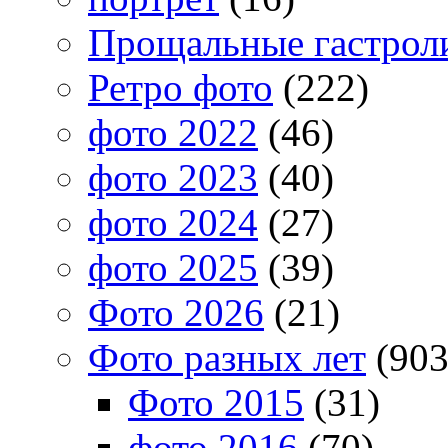
Прощальные гастрол
Ретро фото
(222)
фото 2022
(46)
фото 2023
(40)
фото 2024
(27)
фото 2025
(39)
Фото 2026
(21)
Фото разных лет
(903
Фото 2015
(31)
фото 2016
(70)