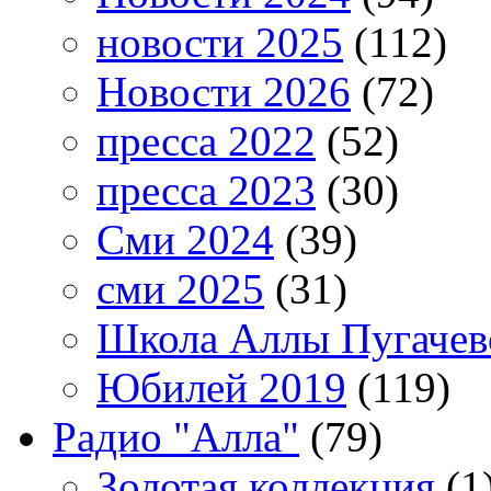
новости 2025
(112)
Новости 2026
(72)
пресса 2022
(52)
пресса 2023
(30)
Сми 2024
(39)
сми 2025
(31)
Школа Аллы Пугачев
Юбилей 2019
(119)
Радио "Алла"
(79)
Золотая коллекция
(1