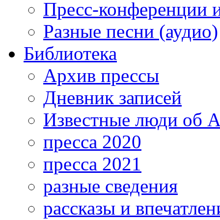
Пресс-конференции 
Разные песни (аудио)
Библиотека
Архив прессы
Дневник записей
Известные люди об А
пресса 2020
пресса 2021
разные сведения
рассказы и впечатлен