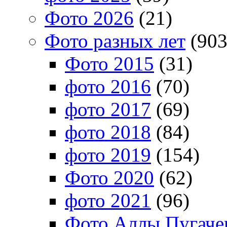
Фото 2026
(21)
Фото разных лет
(903
Фото 2015
(31)
фото 2016
(70)
фото 2017
(69)
фото 2018
(84)
фото 2019
(154)
Фото 2020
(62)
фото 2021
(96)
Фото Аллы Пугачев