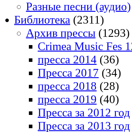
Разные песни (аудио)
Библиотека
(2311)
Архив прессы
(1293)
Crimea Music Fes 1
пресса 2014
(36)
Пресса 2017
(34)
пресса 2018
(28)
пресса 2019
(40)
Пресса за 2012 год
Пресса за 2013 год