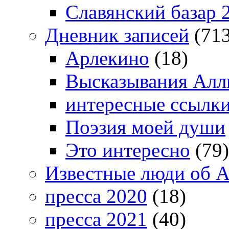
Славянский базар 
Дневник записей
(713
Арлекино
(18)
Высказывания Алл
интересные ссылк
Поэзия моей души
Это интересно
(79)
Известные люди об А
пресса 2020
(18)
пресса 2021
(40)