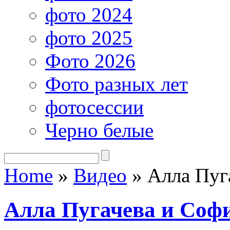
фото 2024
фото 2025
Фото 2026
Фото разных лет
фотосессии
Черно белые
Home
»
Видео
»
Алла Пуга
Алла Пугачева и Соф