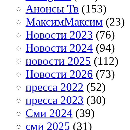
Анонсы Тв
(153)
МаксимМаксим
(23)
Новости 2023
(76)
Новости 2024
(94)
новости 2025
(112)
Новости 2026
(73)
пресса 2022
(52)
пресса 2023
(30)
Сми 2024
(39)
сми 2025
(31)