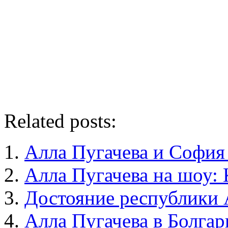
Related posts:
Алла Пугачева и София
Алла Пугачева на шоу:
Достояние республики 
Алла Пугачева в Болга