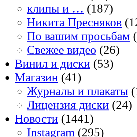
клипы и …
(187)
Никита Пресняков
(1
По вашим просьбам
(
Свежее видео
(26)
Винил и диски
(53)
Магазин
(41)
Журналы и плакаты
(
Лицензия диски
(24)
Новости
(1441)
Instagram
(295)