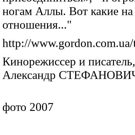
ногам Аллы. Вот какие на
отношения..."
http://www.gordon.com.ua/t
Кинорежиссер и писатель
Александр СТЕФАНОВИ
фото 2007