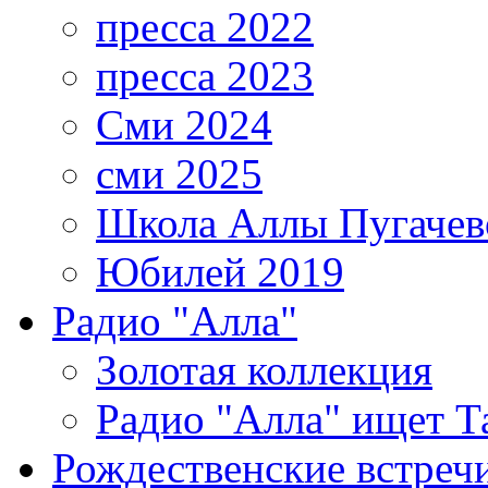
пресса 2022
пресса 2023
Сми 2024
сми 2025
Школа Аллы Пугачев
Юбилей 2019
Радио "Алла"
Золотая коллекция
Радио "Алла" ищет Т
Рождественские встреч