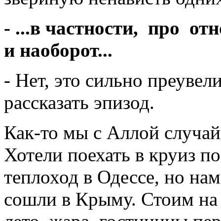
- ...в частности, про о
и наоборот...
- Нет, это сильно преувел
рассказать эпизод.
Как-то мы с Аллой случай
Хотели поехать в круиз п
теплоход в Одессе, но на
сошли в Крыму. Стоим на