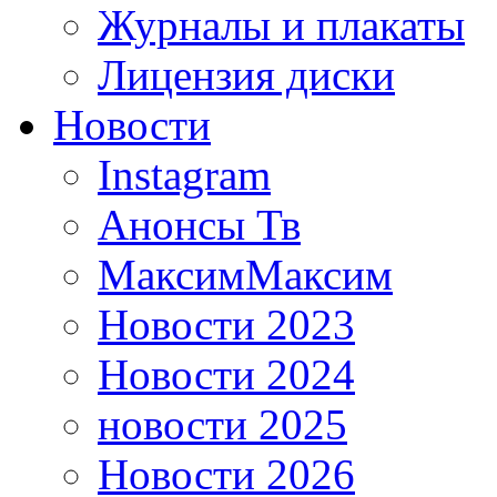
Журналы и плакаты
Лицензия диски
Новости
Instagram
Анонсы Тв
МаксимМаксим
Новости 2023
Новости 2024
новости 2025
Новости 2026