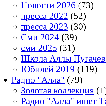
Новости 2026
(73)
пресса 2022
(52)
пресса 2023
(30)
Сми 2024
(39)
сми 2025
(31)
Школа Аллы Пугачев
Юбилей 2019
(119)
Радио "Алла"
(79)
Золотая коллекция
(1
Радио "Алла" ищет Т