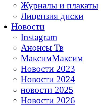
Журналы и плакаты
Лицензия диски
Новости
Instagram
Анонсы Тв
МаксимМаксим
Новости 2023
Новости 2024
новости 2025
Новости 2026