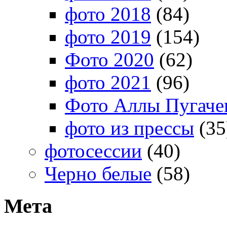
фото 2018
(84)
фото 2019
(154)
Фото 2020
(62)
фото 2021
(96)
Фото Аллы Пугачев
фото из прессы
(35
фотосессии
(40)
Черно белые
(58)
Мета