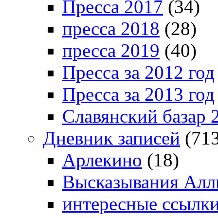
Пресса 2017
(34)
пресса 2018
(28)
пресса 2019
(40)
Пресса за 2012 год
Пресса за 2013 год
Славянский базар 
Дневник записей
(713
Арлекино
(18)
Высказывания Алл
интересные ссылк