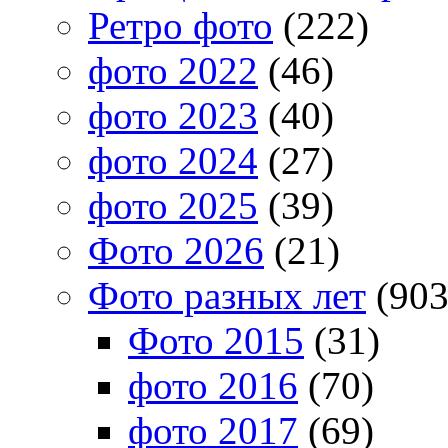
Ретро фото
(222)
фото 2022
(46)
фото 2023
(40)
фото 2024
(27)
фото 2025
(39)
Фото 2026
(21)
Фото разных лет
(903
Фото 2015
(31)
фото 2016
(70)
фото 2017
(69)