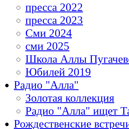
пресса 2022
пресса 2023
Сми 2024
сми 2025
Школа Аллы Пугачев
Юбилей 2019
Радио "Алла"
Золотая коллекция
Радио "Алла" ищет Т
Рождественские встреч