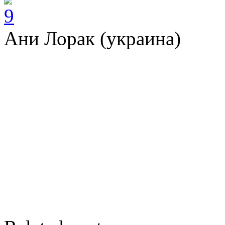
Ани Лорак (украина)