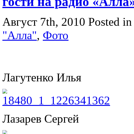
гости на радио «Алла»
Август 7th, 2010
Posted i
"Алла"
,
Фото
Лагутенко Илья
Лазарев Сергей