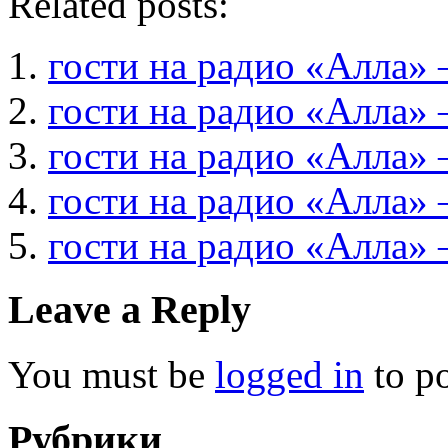
Related posts:
гости на радио «Алла» 
гости на радио «Алла»
гости на радио «Алла» 
гости на радио «Алла» 
гости на радио «Алла»
Leave a Reply
You must be
logged in
to p
Рубрики