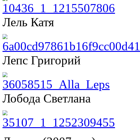
Лель Катя
Лепс Григорий
Лобода Светлана