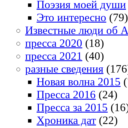
Поэзия моей души
Это интересно
(79)
Известные люди об А
пресса 2020
(18)
пресса 2021
(40)
разные сведения
(176
Новая волна 2015
(
Пресса 2016
(24)
Пресса за 2015
(16
Хроника дат
(22)