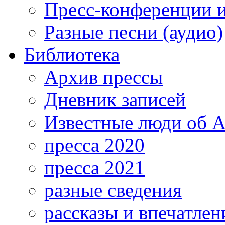
Пресс-конференции 
Разные песни (аудио)
Библиотека
Архив прессы
Дневник записей
Известные люди об А
пресса 2020
пресса 2021
разные сведения
рассказы и впечатлен