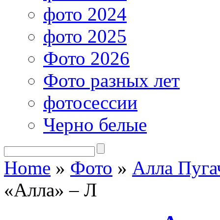
фото 2024
фото 2025
Фото 2026
Фото разных лет
фотосессии
Черно белые
Home
»
Фото
»
Алла Пуга
«Алла» – Л