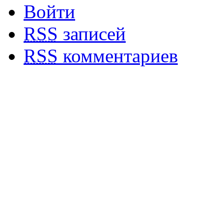
Войти
RSS
записей
RSS
комментариев